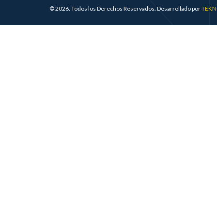
© 2026. Todos los Derechos Reservados. Desarrollado por
TEK